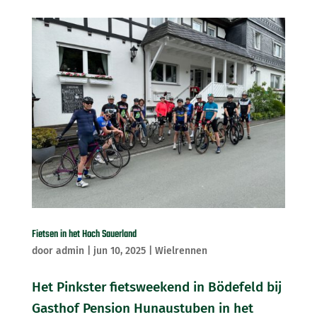
Fietsen in het Hoch Sauerland
door
admin
|
jun 10, 2025
|
Wielrennen
Het Pinkster fietsweekend in Bödefeld bij
Gasthof Pension Hunaustuben in het