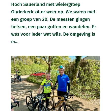
Hoch Sauerland met wielergroep
Ouderkerk zit er weer op. We waren met
een groep van 20. De meesten gingen
fietsen, een paar golfen en wandelen. Er
was voor ieder wat wils. De omgeving is
er...