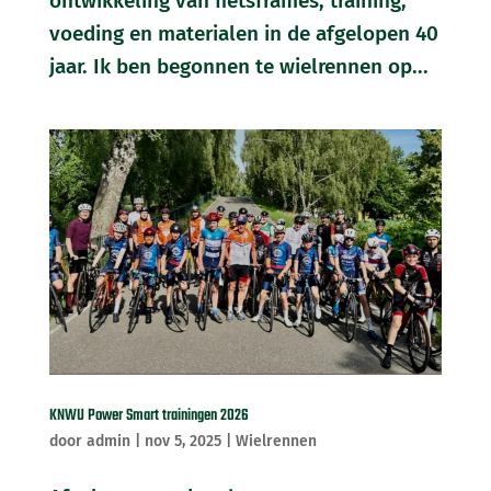
ontwikkeling van fietsframes, training,
voeding en materialen in de afgelopen 40
jaar. Ik ben begonnen te wielrennen op...
KNWU Power Smart trainingen 2026
door
admin
|
nov 5, 2025
|
Wielrennen