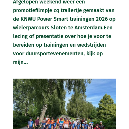
Afgelopen weekend weer een
promotiefilmpje cq trailertje gemaakt van
de KNWU Power Smart trainingen 2026 op
wielerparcours Sloten te Amsterdam.Een
lezing of presentatie over hoe je voor te
bereiden op trainingen en wedstrijden
voor duursportevenementen, kijk op
mijn...