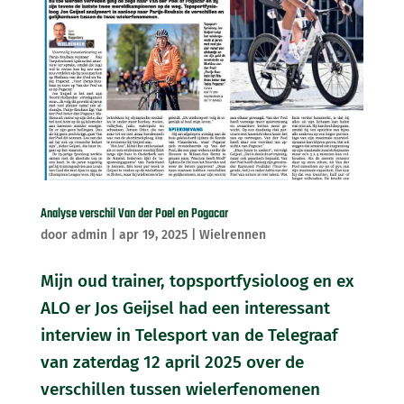
Analyse verschil Van der Poel en Pogacar
door
admin
|
apr 19, 2025
|
Wielrennen
Mijn oud trainer, topsportfysioloog en ex
ALO er Jos Geijsel had een interessant
interview in Telesport van de Telegraaf
van zaterdag 12 april 2025 over de
verschillen tussen wielerfenomenen