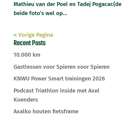
Mathieu van der Poel en Tadej Pogacar.(de
beide foto’s wel op...
« Vorige Pagina
Recent Posts
10.000 km
Gastlessen voor Spieren voor Spieren
KNWU Power Smart trainingen 2026
Podcast Triathlon inside met Axel
Koenders
Axalko houten fietsframe