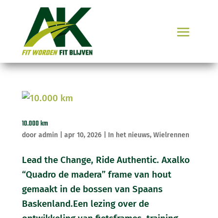
10.000 km
door
admin
|
apr 10, 2026
|
In het nieuws
,
Wielrennen
Lead the Change, Ride Authentic. Axalko
“Quadro de madera” frame van hout
gemaakt in de bossen van Spaans
Baskenland.Een lezing over de