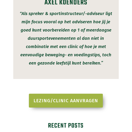
AXEL KOENDERS
“Als spreker & sportinstructeur/-adviseur ligt
mijn focus vooral op het adviseren hoe jij je
goed kunt voorbereiden op 1 of meerdaagse
duursportevenementen al dan niet in
combinatie met een clinic of hoe je met
eenvoudige beweging- en voedingstips, toch
een gezonde leefstijl kunt bereiken.”
LEZING/CLINIC AANVRAGEN
RECENT POSTS