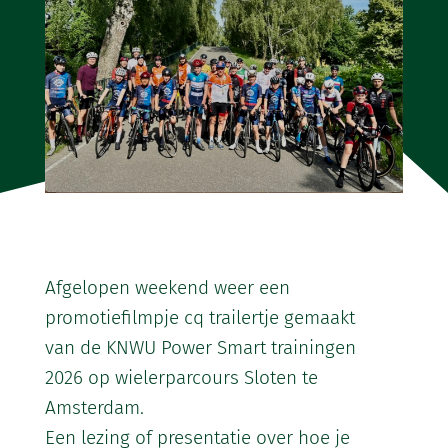
Afgelopen weekend weer een
promotiefilmpje cq trailertje gemaakt
van de KNWU Power Smart trainingen
2026 op wielerparcours Sloten te
Amsterdam.
Een lezing of presentatie over hoe je