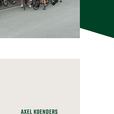
AXEL KOENDERS