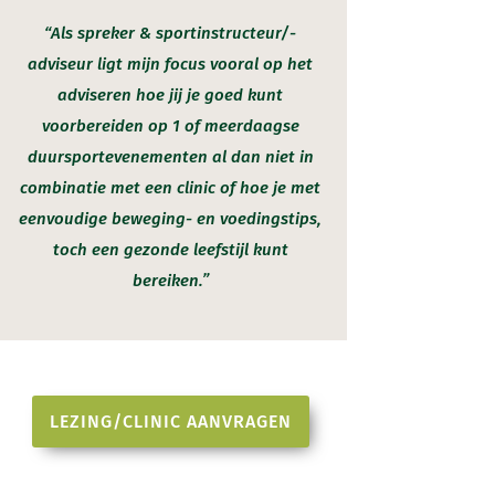
“Als spreker & sportinstructeur/-
adviseur ligt mijn focus vooral op het
adviseren hoe jij je goed kunt
voorbereiden op 1 of meerdaagse
duursportevenementen al dan niet in
combinatie met een clinic of hoe je met
eenvoudige beweging- en voedingstips,
toch een gezonde leefstijl kunt
bereiken.”
LEZING/CLINIC AANVRAGEN