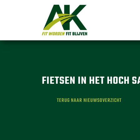
FIETSEN IN HET HOCH 
TERUG NAAR NIEUWSOVERZICHT