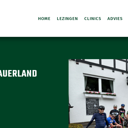
HOME
LEZINGEN
CLINICS
ADVIES
SAUERLAND