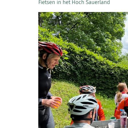
Fietsen in het Hoch Sauerland