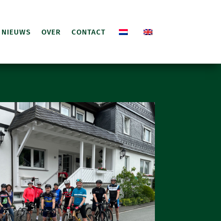
NIEUWS
OVER
CONTACT