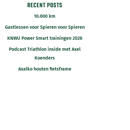
RECENT POSTS
10.000 km
Gastlessen voor Spieren voor Spieren
KNWU Power Smart trainingen 2026
Podcast Triathlon inside met Axel
Koenders
Axalko houten fietsframe