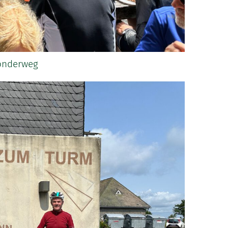
 onderweg