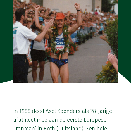
In 1988 deed Axel Koenders als 28-jarige
triathleet mee aan de eerste Europese
‘Ironman’ in Roth (Duitsland). Een hele