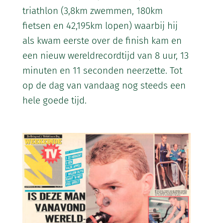
triathlon (3,8km zwemmen, 180km
fietsen en 42,195km lopen) waarbij hij
als kwam eerste over de finish kam en
een nieuw wereldrecordtijd van 8 uur, 13
minuten en 11 seconden neerzette. Tot
op de dag van vandaag nog steeds een
hele goede tijd.