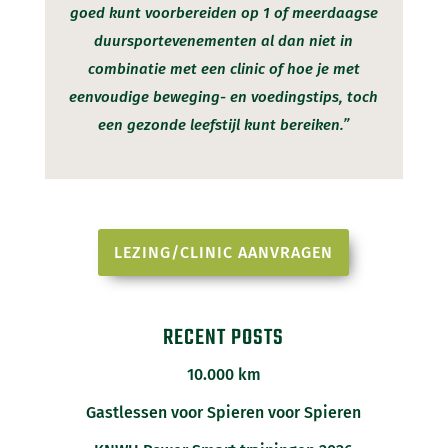
goed kunt voorbereiden op 1 of meerdaagse
duursportevenementen al dan niet in
combinatie met een clinic of hoe je met
eenvoudige beweging- en voedingstips, toch
een gezonde leefstijl kunt bereiken.”
LEZING/CLINIC AANVRAGEN
RECENT POSTS
10.000 km
Gastlessen voor Spieren voor Spieren