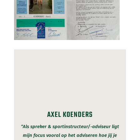
AXEL KOENDERS
“Als spreker & sportinstructeur/-adviseur ligt
mijn focus vooral op het adviseren hoe jij je