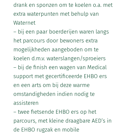
drank en sponzen om te koelen o.a. met
extra waterpunten met behulp van
Waternet
– bij een paar boerderijen waren langs
het parcours door bewoners extra
mogelijkheden aangeboden om te
koelen d.m.v. waterslangen/sproeiers
– bij de finish een wagen van Medical
support met gecertificeerde EHBO ers
en een arts om bij deze warme
omstandigheden indien nodig te
assisteren
– twee fietsende EHBO ers op het
parcours, met kleine draagbare AED’s in
de EHBO rugzak en mobile