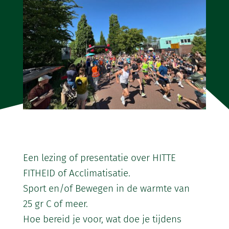
Een lezing of presentatie over HITTE
FITHEID of Acclimatisatie.
Sport en/of Bewegen in de warmte van
25 gr C of meer.
Hoe bereid je voor, wat doe je tijdens