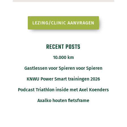
LEZING/CLINIC AANVRAGEN
RECENT POSTS
10.000 km
Gastlessen voor Spieren voor Spieren
KNWU Power Smart trainingen 2026
Podcast Triathlon inside met Axel Koenders
Axalko houten fietsframe