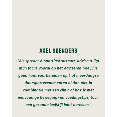
AXEL KOENDERS
“Als spreker & sportinstructeur/-adviseur ligt
mijn focus vooral op het adviseren hoe jij je
goed kunt voorbereiden op 1 of meerdaagse
duursportevenementen al dan niet in
combinatie met een clinic of hoe je met
eenvoudige beweging- en voedingstips, toch
een gezonde leefstijl kunt bereiken.”