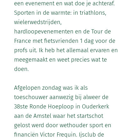
een evenement en wat doe je achteraf.
Sporten in de warmte: in triathlons,
wielerwedstrijden,
hardloopevenementen en de Tour de
France met fietsvrienden 1 dag voor de
profs uit. Ik heb het allemaal ervaren en
meegemaakt en weet precies wat te
doen.
Afgelopen zondag was ik als
toeschouwer aanwezig bij alweer de
38ste Ronde Hoeploop in Ouderkerk
aan de Amstel waar het startschot
gelost werd door wethouder sport en
financiën Victor Frequin. Ijsclub de