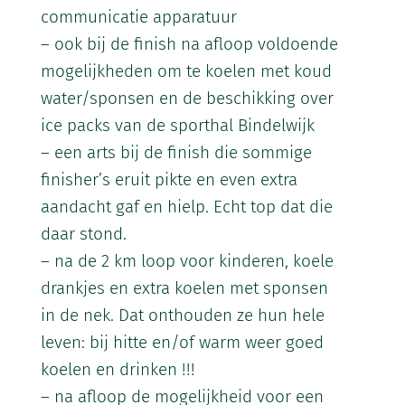
communicatie apparatuur
– ook bij de finish na afloop voldoende
mogelijkheden om te koelen met koud
water/sponsen en de beschikking over
ice packs van de sporthal Bindelwijk
– een arts bij de finish die sommige
finisher’s eruit pikte en even extra
aandacht gaf en hielp. Echt top dat die
daar stond.
– na de 2 km loop voor kinderen, koele
drankjes en extra koelen met sponsen
in de nek. Dat onthouden ze hun hele
leven: bij hitte en/of warm weer goed
koelen en drinken !!!
– na afloop de mogelijkheid voor een