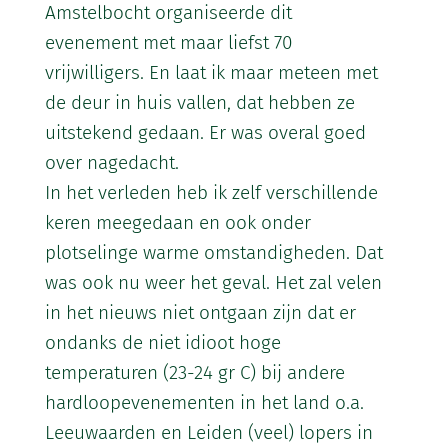
Amstelbocht organiseerde dit
evenement met maar liefst 70
vrijwilligers. En laat ik maar meteen met
de deur in huis vallen, dat hebben ze
uitstekend gedaan. Er was overal goed
over nagedacht.
In het verleden heb ik zelf verschillende
keren meegedaan en ook onder
plotselinge warme omstandigheden. Dat
was ook nu weer het geval. Het zal velen
in het nieuws niet ontgaan zijn dat er
ondanks de niet idioot hoge
temperaturen (23-24 gr C) bij andere
hardloopevenementen in het land o.a.
Leeuwaarden en Leiden (veel) lopers in