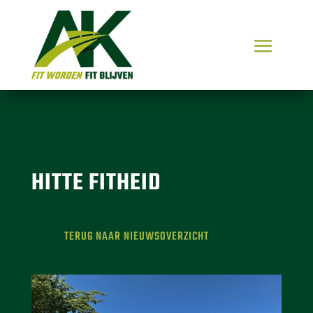
HITTE FITHEID
TERUG NAAR NIEUWSOVERZICHT