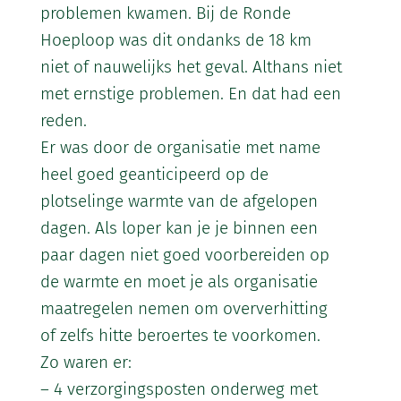
problemen kwamen. Bij de Ronde
Hoeploop was dit ondanks de 18 km
niet of nauwelijks het geval. Althans niet
met ernstige problemen. En dat had een
reden.
Er was door de organisatie met name
heel goed geanticipeerd op de
plotselinge warmte van de afgelopen
dagen. Als loper kan je je binnen een
paar dagen niet goed voorbereiden op
de warmte en moet je als organisatie
maatregelen nemen om oververhitting
of zelfs hitte beroertes te voorkomen.
Zo waren er:
– 4 verzorgingsposten onderweg met