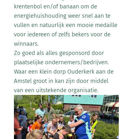
krentenbol en/of banaan om de
energiehuishouding weer snel aan te
vullen en natuurlijk een mooie medaille
voor iedereen of zelfs bekers voor de
winnaars.
Zo goed als alles gesponsord door
plaatselijke ondernemers/bedrijven.
Waar een klein dorp Ouderkerk aan de
Amstel groot in kan zijn door middel
van een uitstekende organisatie.