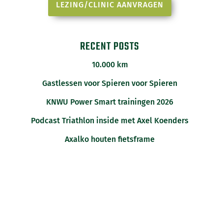
LEZING/CLINIC AANVRAGEN
RECENT POSTS
10.000 km
Gastlessen voor Spieren voor Spieren
KNWU Power Smart trainingen 2026
Podcast Triathlon inside met Axel Koenders
Axalko houten fietsframe