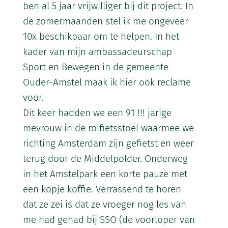
ben al 5 jaar vrijwilliger bij dit project. In
de zomermaanden stel ik me ongeveer
10x beschikbaar om te helpen. In het
kader van mijn ambassadeurschap
Sport en Bewegen in de gemeente
Ouder-Amstel maak ik hier ook reclame
voor.
Dit keer hadden we een 91 !!! jarige
mevrouw in de rolfietsstoel waarmee we
richting Amsterdam zijn gefietst en weer
terug door de Middelpolder. Onderweg
in het Amstelpark een korte pauze met
een kopje koffie. Verrassend te horen
dat ze zei is dat ze vroeger nog les van
me had gehad bij SSO (de voorloper van