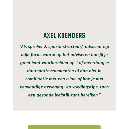
AXEL KOENDERS
“Als spreker & sportinstructeur/-adviseur ligt
mijn focus vooral op het adviseren hoe jij je
goed kunt voorbereiden op 1 of meerdaagse
duursportevenementen al dan niet in
combinatie met een clinic of hoe je met
eenvoudige beweging- en voedingstips, toch
een gezonde leefstijl kunt bereiken.”