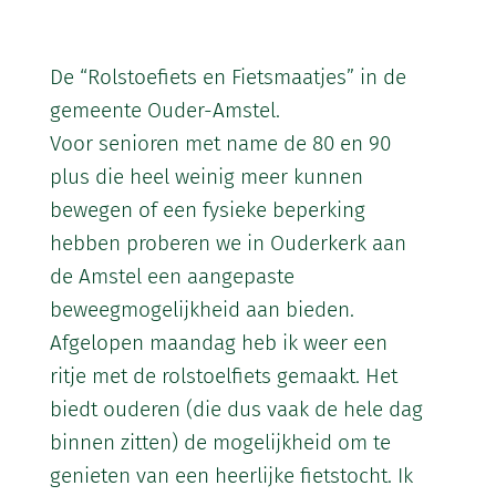
De “Rolstoefiets en Fietsmaatjes” in de
gemeente Ouder-Amstel.
Voor senioren met name de 80 en 90
plus die heel weinig meer kunnen
bewegen of een fysieke beperking
hebben proberen we in Ouderkerk aan
de Amstel een aangepaste
beweegmogelijkheid aan bieden.
Afgelopen maandag heb ik weer een
ritje met de rolstoelfiets gemaakt. Het
biedt ouderen (die dus vaak de hele dag
binnen zitten) de mogelijkheid om te
genieten van een heerlijke fietstocht. Ik