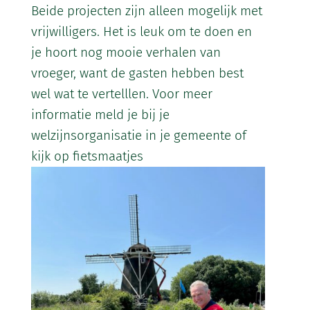
Beide projecten zijn alleen mogelijk met
vrijwilligers. Het is leuk om te doen en
je hoort nog mooie verhalen van
vroeger, want de gasten hebben best
wel wat te vertelllen. Voor meer
informatie meld je bij je
welzijnsorganisatie in je gemeente of
kijk op fietsmaatjes