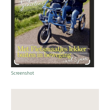
Screenshot