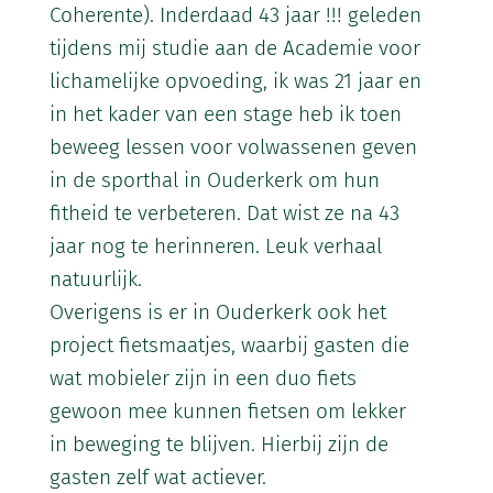
Coherente). Inderdaad 43 jaar !!! geleden
tijdens mij studie aan de Academie voor
lichamelijke opvoeding, ik was 21 jaar en
in het kader van een stage heb ik toen
beweeg lessen voor volwassenen geven
in de sporthal in Ouderkerk om hun
fitheid te verbeteren. Dat wist ze na 43
jaar nog te herinneren. Leuk verhaal
natuurlijk.
Overigens is er in Ouderkerk ook het
project fietsmaatjes, waarbij gasten die
wat mobieler zijn in een duo fiets
gewoon mee kunnen fietsen om lekker
in beweging te blijven. Hierbij zijn de
gasten zelf wat actiever.