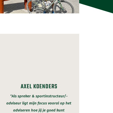
AXEL KOENDERS
“Als spreker & sportinstructeur/-
adviseur ligt mijn focus vooral op het
adviseren hoe jij je goed kunt