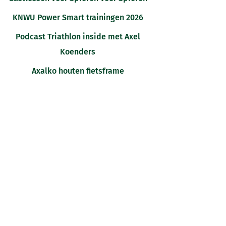
KNWU Power Smart trainingen 2026
Podcast Triathlon inside met Axel
Koenders
Axalko houten fietsframe
AANVRAGEN