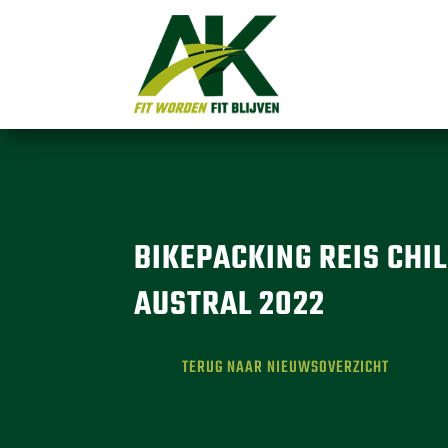
BIKEPACKING REIS CHI
AUSTRAL 2022
TERUG NAAR NIEUWSOVERZICHT