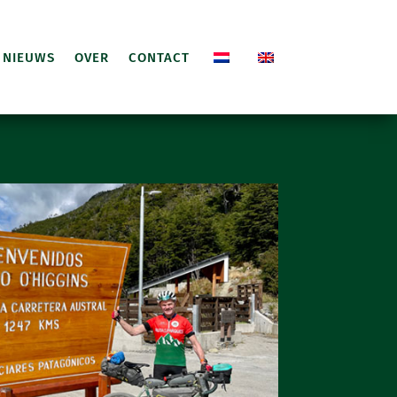
NIEUWS
OVER
CONTACT