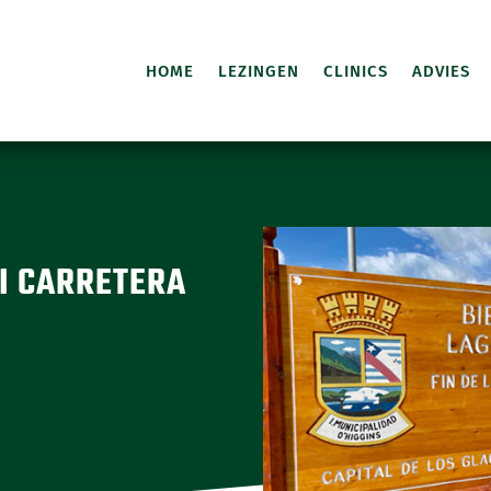
HOME
LEZINGEN
CLINICS
ADVIES
LI CARRETERA