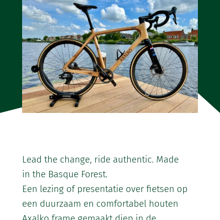
Lead the change, ride authentic. Made
in the Basque Forest.
Een lezing of presentatie over fietsen op
een duurzaam en comfortabel houten
Axalko frame gemaakt diep in de