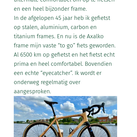
en een heel bijzonder frame.
In de afgelopen 45 jaar heb ik gefietst
op stalen, aluminium, carbon en
titanium frames. En nu is de Axalko
frame mijn vaste “to go” fiets geworden.
Al 6500 km op gefietst en het fietst echt
prima en heel comfortabel. Bovendien
een echte “eyecatcher”. Ik wordt er
onderweg regelmatig over
aangesproken.