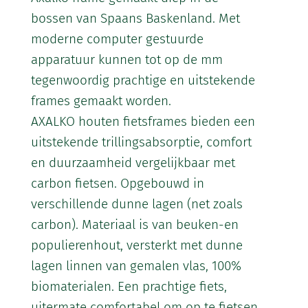
bossen van Spaans Baskenland. Met
moderne computer gestuurde
apparatuur kunnen tot op de mm
tegenwoordig prachtige en uitstekende
frames gemaakt worden.
AXALKO houten fietsframes bieden een
uitstekende trillingsabsorptie, comfort
en duurzaamheid vergelijkbaar met
carbon fietsen. Opgebouwd in
verschillende dunne lagen (net zoals
carbon). Materiaal is van beuken-en
populierenhout, versterkt met dunne
lagen linnen van gemalen vlas, 100%
biomaterialen. Een prachtige fiets,
uitermate comfortabel om op te fietsen