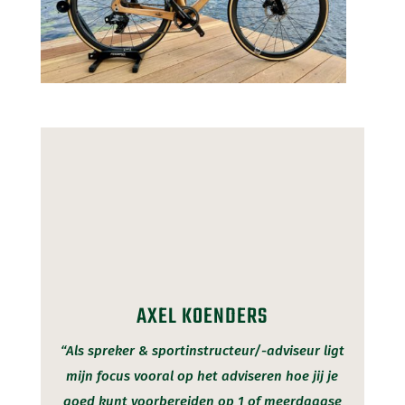
AXEL KOENDERS
“Als spreker & sportinstructeur/-adviseur ligt
mijn focus vooral op het adviseren hoe jij je
goed kunt voorbereiden op 1 of meerdaagse