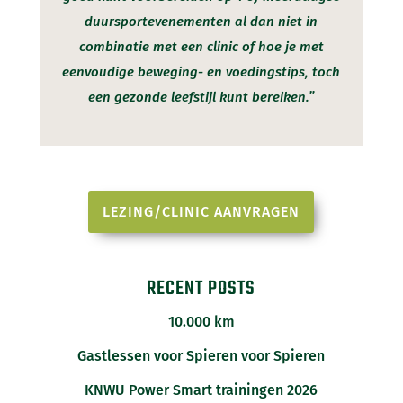
duursportevenementen al dan niet in
combinatie met een clinic of hoe je met
eenvoudige beweging- en voedingstips, toch
een gezonde leefstijl kunt bereiken.”
LEZING/CLINIC AANVRAGEN
RECENT POSTS
10.000 km
Gastlessen voor Spieren voor Spieren
KNWU Power Smart trainingen 2026